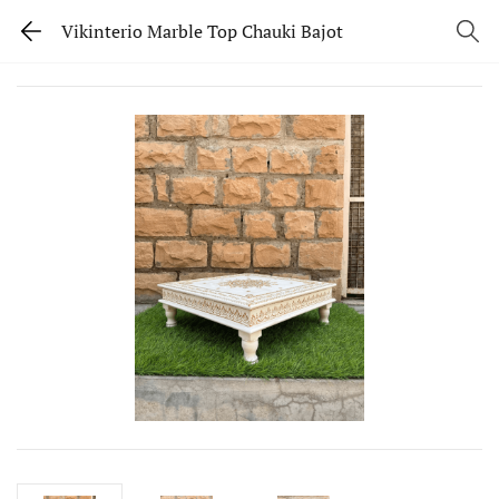
Vikinterio Marble Top Chauki Bajot